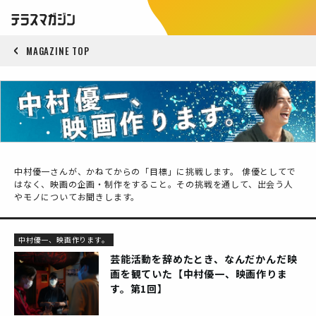
MAGAZINE TOP
中村優一さんが、かねてからの「目標」に挑戦します。 俳優としてで
はなく、映画の企画・制作をすること。その挑戦を通して、出会う人
やモノについてお聞きします。
中村優一、映画作ります。
芸能活動を辞めたとき、なんだかんだ映
画を観ていた【中村優一、映画作りま
す。第1回】